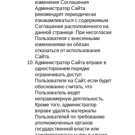
изменения Соглашения
Администратор Сайта
рекомендует периодически
ознакамливаться с содержимым
Соглашения расположенного на
данной странице. При несогласии
Пользователя с внесенными
изменениями он обязан
отказаться от использования
Сайта.
Администратор Сайта вправе в
одностороннем порядке
ограничивать доступ
Пользователя на Сайт, если будет
обоснованно считать, что
Пользователь ведет
неправомерную деятельность.
Кроме того, администратор
вправе удалять материалы
Пользователей по требованию
уполномоченных органов
государственной власти или
заинтересованных лиц в случае,