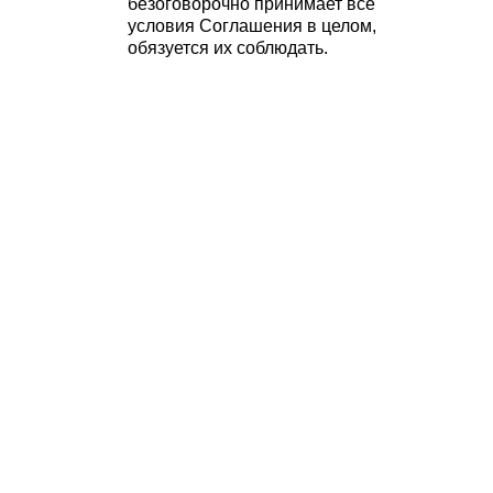
безоговорочно принимает все
условия Соглашения в целом,
обязуется их соблюдать.