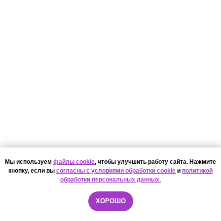
Мы используем
файлы cookie
, чтобы улучшить работу сайта. Нажмите
кнопку, если вы
согласны с условиями обработки cookie
и
политикой
обработки персональных данных.
ХОРОШО