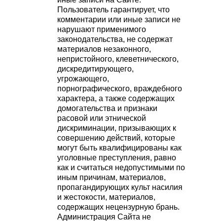
Пользователь гарантирует, что
комментарии или иные записи не
нарушают применимого
законодательства, не содержат
материалов незаконного,
непристойного, клеветнического,
дискредитирующего,
угрожающего,
порнографического, враждебного
характера, а также содержащих
домогательства и признаки
расовой или этнической
дискриминации, призывающих к
совершению действий, которые
могут быть квалифицированы как
уголовные преступления, равно
как и считаться недопустимыми по
иным причинам, материалов,
пропагандирующих культ насилия
и жестокости, материалов,
содержащих нецензурную брань.
Администрация Сайта не