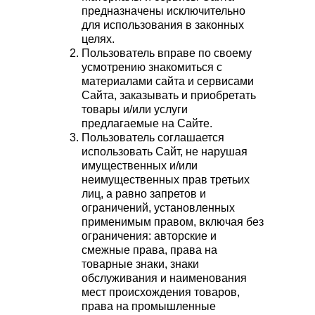
предназначены исключительно
для использования в законных
целях.
Пользователь вправе по своему
усмотрению знакомиться с
материалами сайта и сервисами
Сайта, заказывать и приобретать
товары и/или услуги
предлагаемые на Сайте.
Пользователь соглашается
использовать Сайт, не нарушая
имущественных и/или
неимущественных прав третьих
лиц, а равно запретов и
ограничений, установленных
применимым правом, включая без
ограничения: авторские и
смежные права, права на
товарные знаки, знаки
обслуживания и наименования
мест происхождения товаров,
права на промышленные