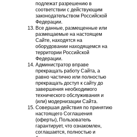
подлежат разрешению в
соответствии с действующим
законодательством Российской
Федерации.
Все данные, размещенные или
размещаемые на настоящем
Сайте, находятся на
оборудовании находящемся на
территории Российской
Федерации.
Администратор вправе
прекращать работу Сайта, а
равно частично или полностью
прекращать доступ к сайту до
завершения необходимого
технического обслуживания и
(или) модернизации Сайта.
Совершая действия по принятию
настоящего Соглашения
(оферты), Пользователь
гарантирует, что ознакомлен,
соглашается, полностью и