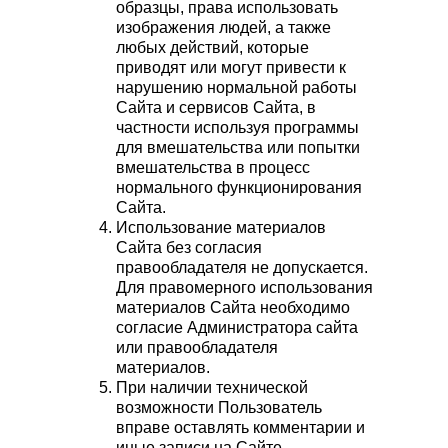
образцы, права использовать
изображения людей, а также
любых действий, которые
приводят или могут привести к
нарушению нормальной работы
Сайта и сервисов Сайта, в
частности используя программы
для вмешательства или попытки
вмешательства в процесс
нормального функционирования
Сайта.
Использование материалов
Сайта без согласия
правообладателя не допускается.
Для правомерного использования
материалов Сайта необходимо
согласие Администратора сайта
или правообладателя
материалов.
При наличии технической
возможности Пользователь
вправе оставлять комментарии и
иные записи на Сайте.