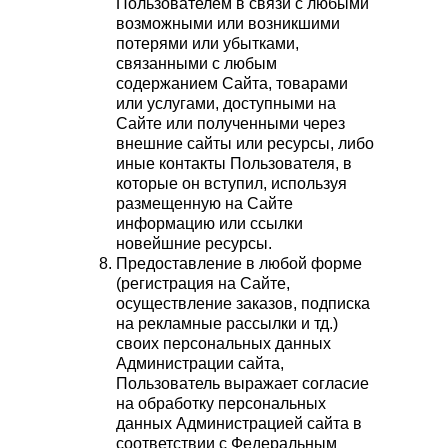
Пользователем в связи с любыми
возможными или возникшими
потерями или убытками,
связанными с любым
содержанием Сайта, товарами
или услугами, доступными на
Сайте или полученными через
внешние сайты или ресурсы, либо
иные контакты Пользователя, в
которые он вступил, используя
размещенную на Сайте
информацию или ссылки
новейшние ресурсы.
Предоставление в любой форме
(регистрация на Сайте,
осуществление заказов, подписка
на рекламные рассылки и тд.)
своих персональных данных
Администрации сайта,
Пользователь выражает согласие
на обработку персональных
данных Администрацией сайта в
соответствии с Федеральным