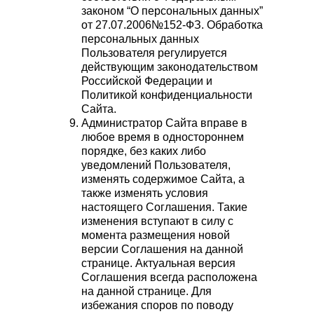
законом “О персональных данных”
от 27.07.2006№152-ФЗ. Обработка
персональных данных
Пользователя регулируется
действующим законодательством
Российской Федерации и
Политикой конфиденциальности
Сайта.
Администратор Сайта вправе в
любое время в одностороннем
порядке, без каких либо
уведомлений Пользователя,
изменять содержимое Сайта, а
также изменять условия
настоящего Соглашения. Такие
изменения вступают в силу с
момента размещения новой
версии Соглашения на данной
странице. Актуальная версия
Соглашения всегда расположена
на данной странице. Для
избежания споров по поводу