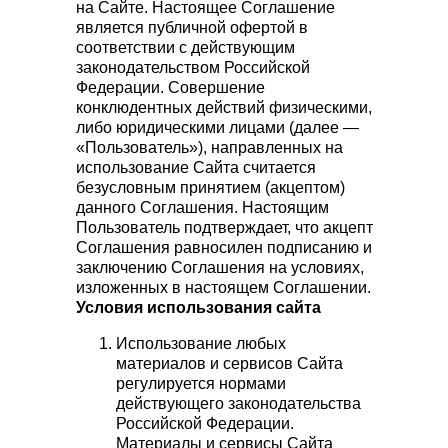
на Сайте. Настоящее Соглашение
является публичной офертой в
соответствии с действующим
законодательством Российской
Федерации. Совершение
конклюдентных действий физическими,
либо юридическими лицами (далее —
«Пользователь»), направленных на
использование Сайта считается
безусловным принятием (акцептом)
данного Соглашения. Настоящим
Пользователь подтверждает, что акцепт
Соглашения равносилен подписанию и
заключению Соглашения на условиях,
изложенных в настоящем Соглашении.
Условия использования сайта
Использование любых
материалов и сервисов Сайта
регулируется нормами
действующего законодательства
Российской Федерации.
Материалы и сервисы Сайта