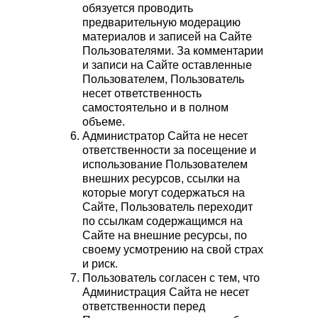
обязуется проводить
предварительную модерацию
материалов и записей на Сайте
Пользователями. За комментарии
и записи на Сайте оставленные
Пользователем, Пользователь
несет ответственность
самостоятельно и в полном
объеме.
Администратор Сайта не несет
ответственности за посещение и
использование Пользователем
внешних ресурсов, ссылки на
которые могут содержаться на
Сайте, Пользователь переходит
по ссылкам содержащимся на
Сайте на внешние ресурсы, по
своему усмотрению на свой страх
и риск.
Пользователь согласен с тем, что
Администрация Сайта не несет
ответственности перед