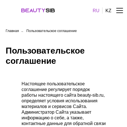
RU
KZ
Главная
→
Пользовательское соглашение
Пользовательское
соглашение
Настоящее пользовательское
соглашение регулирует порядок
работы настоящего сайта beauty-sib.ru,
определяет условия использования
материалов и сервисов Сайта.
Администратор Сайта указывает
информацию о себе, а также,
контактные данные для обратной связи