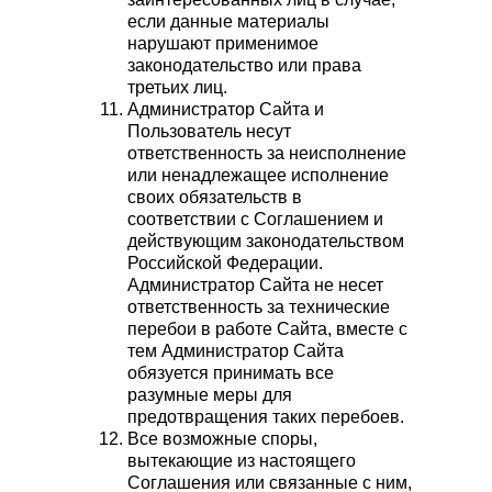
если данные материалы
нарушают применимое
законодательство или права
третьих лиц.
Администратор Сайта и
Пользователь несут
ответственность за неисполнение
или ненадлежащее исполнение
своих обязательств в
соответствии с Соглашением и
действующим законодательством
Российской Федерации.
Администратор Сайта не несет
ответственность за технические
перебои в работе Сайта, вместе с
тем Администратор Сайта
обязуется принимать все
разумные меры для
предотвращения таких перебоев.
Все возможные споры,
вытекающие из настоящего
Соглашения или связанные с ним,