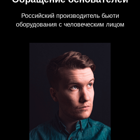
Российский производитель бьюти
оборудования с человеческим лицом