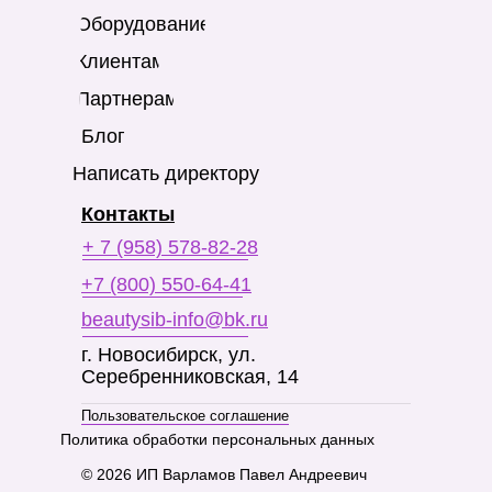
Оборудование
Клиентам
Партнерам
Блог
Написать директору
Контакты
+ 7 (958) 578-82-28
+7 (800) 550-64-41
beautysib-info@bk.ru
г. Новосибирск, ул.
Серебренниковская, 14
Пользовательское соглашение
Политика обработки персональных данных
© 2026 ИП Варламов Павел Андреевич