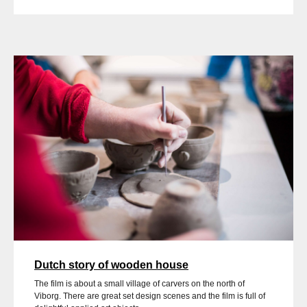
Dutch story of wooden house
The film is about a small village of carvers on the north of
Viborg. There are great set design scenes and the film is full of