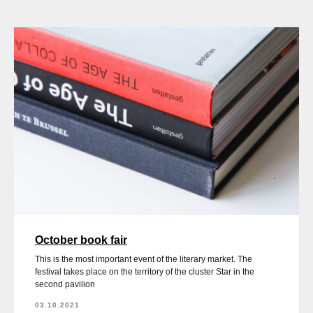
October book fair
This is the most important event of the literary market. The
festival takes place on the territory of the cluster Star in the
second pavilion
03.10.2021