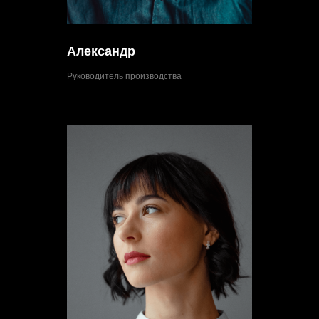
Александр
Руководитель производства