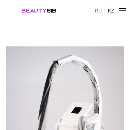
RU
KZ