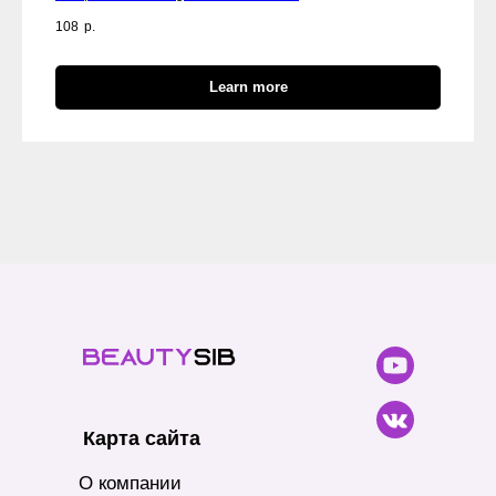
108
р.
Learn more
Карта сайта
О компании