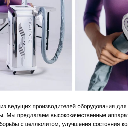
 из ведущих производителей оборудования для
ы. Мы предлагаем высококачественные аппара
 борьбы с целлюлитом, улучшения состояния к