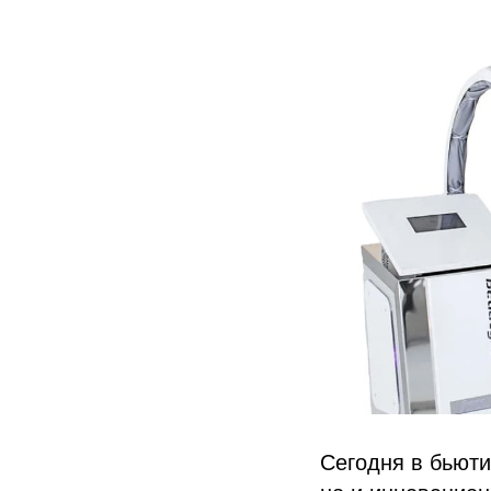
Сегодня в бьюти