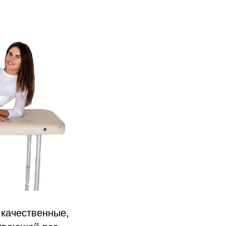
 качественные,