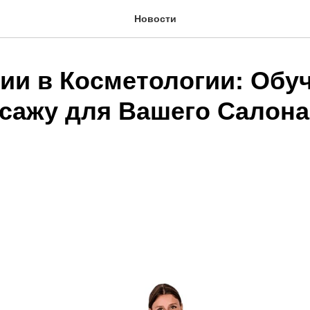
Новости
ии в Косметологии: Обу
сажу для Вашего Салона