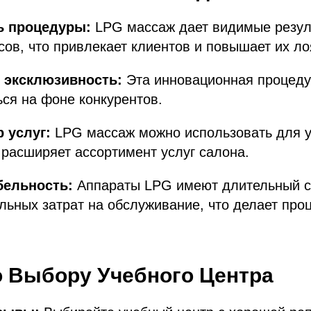
 процедуры:
LPG массаж дает видимые резул
сов, что привлекает клиентов и повышает их ло
 эксклюзивность:
Эта инновационная процеду
ся на фоне конкурентов.
 услуг:
LPG массаж можно использовать для у
о расширяет ассортимент услуг салона.
бельность:
Аппараты LPG имеют длительный с
ьных затрат на обслуживание, что делает про
 Выбору Учебного Центра