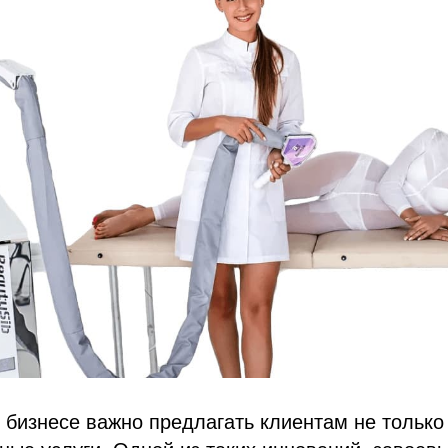
 бизнесе важно предлагать клиентам не только